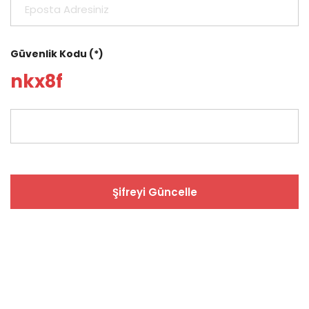
Güvenlik Kodu (*)
nkx8f